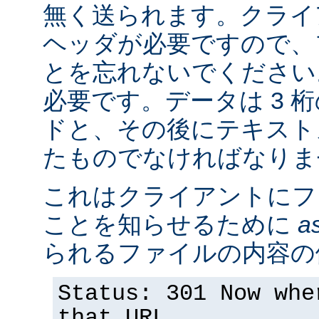
無く送られます。クライア
ヘッダが必要ですので、
とを忘れないでください。 S
必要です。データは 3 桁の
ドと、その後にテキスト
たものでなければなりま
これはクライアントにフ
ことを知らせるために
as
られるファイルの内容の
Status: 301 Now whe
that URL