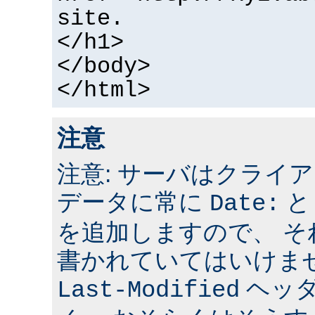
site.
</h1>
</body>
</html>
注意
注意: サーバはクライ
データに常に
Date:
を追加しますので、 
書かれていてはいけま
ヘッ
Last-Modified