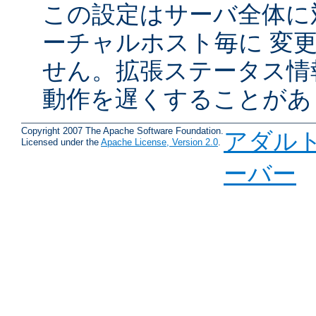
この設定はサーバ全体に
ーチャルホスト毎に 変
せん。拡張ステータス情
動作を遅くすることがあ
Copyright 2007 The Apache Software Foundation.
アダル
Licensed under the
Apache License, Version 2.0
.
ーバー