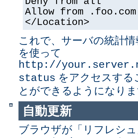
Deny from all
Allow from .foo.com
</Location>
これで、サーバの統計情
を使って
http://your.server.
をアクセスする
status
とができるようになりま
自動更新
ブラウザが「リフレシュ