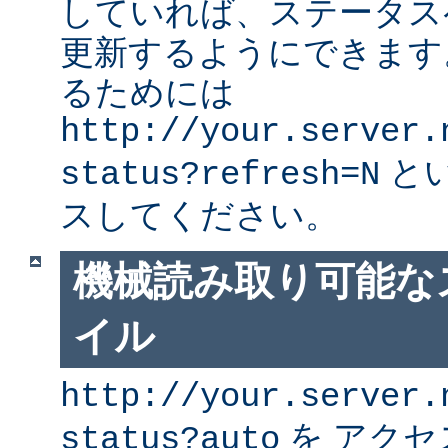
していれば、ステータス
更新するようにできます
るためには
http://your.server.
と
status?refresh=N
スしてください。
機械読み取り可能な
イル
http://your.server.
を アク
status?auto