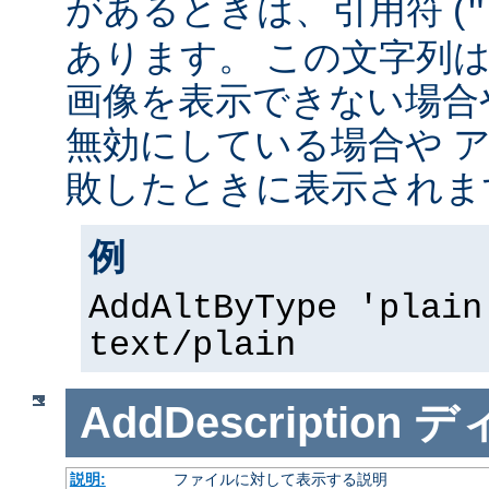
があるときは、引用符 (
"
あります。 この文字列
画像を表示できない場合
無効にしている場合や 
敗したときに表示されま
例
AddAltByType 'plain
text/plain
AddDescription
デ
説明:
ファイルに対して表示する説明