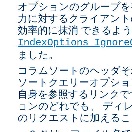
オプションのグループを
力に対するクライアント
効率的に抹消 できるよ
IndexOptions Ignore
ました。
コラムソートのヘッダそ
ソートクエリーオプショ
自身を参照するリンクで
ョンのどれでも、 ディ
のリクエストに加えるこ