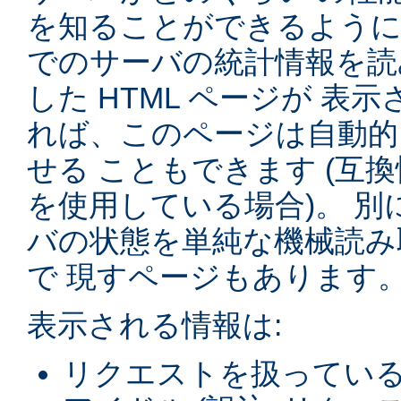
を知ることができるように
でのサーバの統計情報を読
した HTML ページが 表
れば、このページは自動的
せる こともできます (互
を使用している場合)。 
バの状態を単純な機械読み
で 現すページもあります
表示される情報は:
リクエストを扱ってい