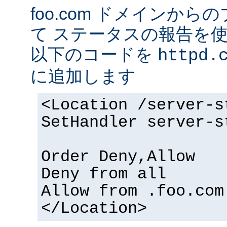
foo.com ドメインか
て ステータスの報告を
以下のコードを
httpd.
に追加します
<Location /server-s
SetHandler server-s
Order Deny,Allow
Deny from all
Allow from .foo.com
</Location>