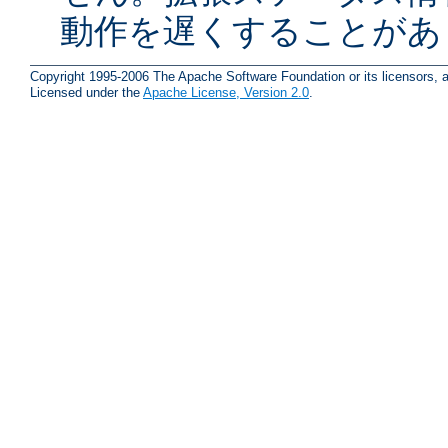
動作を遅くすることがあ
Copyright 1995-2006 The Apache Software Foundation or its licensors, a
Licensed under the
Apache License, Version 2.0
.