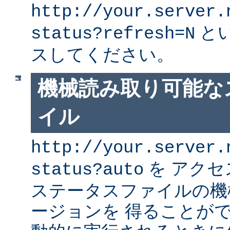
http://your.server.
と
status?refresh=N
スしてください。
機械読み取り可能な
イル
http://your.server.
を アク
status?auto
ステータスファイルの機
ージョンを 得ることが