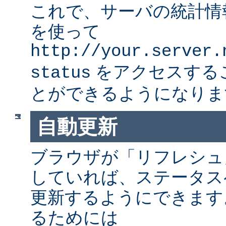
これで、サーバの統計情
を使って
http://your.server.
をアクセスする
status
とができるようになりま
自動更新
ブラウザが「リフレシュ
していれば、ステータス
更新するようにできます
るためには