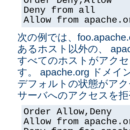
Order Deny,Allow
Deny from all
Allow from apache.o
次の例では、foo.apach
あるホスト以外の、 apac
すべてのホストがアクセ
す。 apache.org 
デフォルトの状態がアク
サーバへのアクセスを拒
Order Allow,Deny
Allow from apache.o