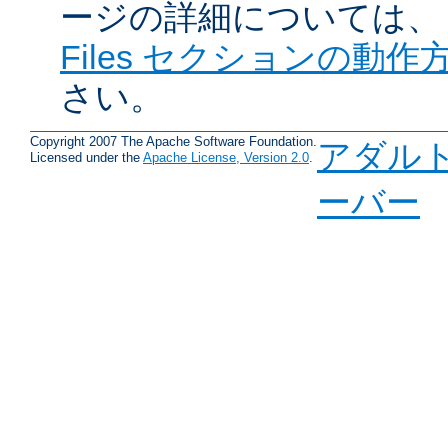
ージの詳細については
Files セクションの動作
さい。
Copyright 2007 The Apache Software Foundation.
アダル
Licensed under the
Apache License, Version 2.0
.
ーバー