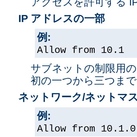
アクセスを許可する I
IP アドレスの一部
例:
Allow from 10.1
サブネットの制限用の、
初の一つから三つまで
ネットワーク/ネットマス
例:
Allow from 10.1.0