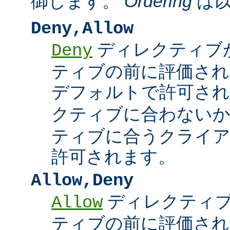
御します。
Ordering
は以
Deny,Allow
ディレクティブ
Deny
ティブの前に評価され
デフォルトで許可され
クティブに合わない
ティブに合うクライ
許可されます。
Allow,Deny
ディレクティ
Allow
ティブの前に評価され