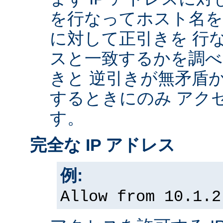
を行なってホスト名を
に対して正引きを 行な
スと一致するかを調べ
きと 逆引きが無矛盾
するときにのみ アク
す。
完全な IP アドレス
例:
Allow from 10.1.2