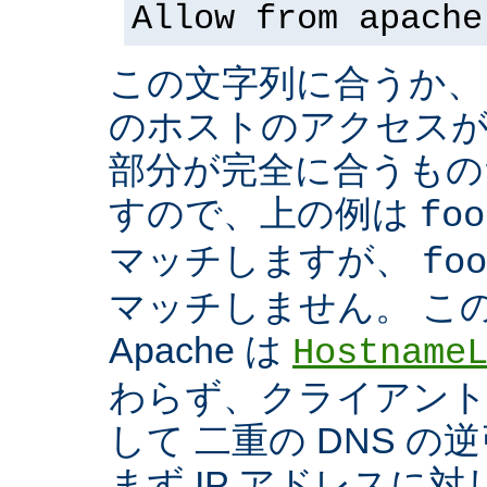
Allow from apache
この文字列に合うか、
のホストのアクセスが
部分が完全に合うもの
すので、上の例は
foo
マッチしますが、
foo
マッチしません。 こ
Apache は
Hostname
わらず、クライアントの
して 二重の DNS 
まず IP アドレスに対し