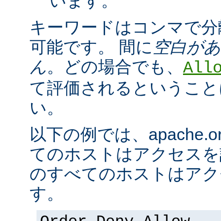
います。
キーワードはコンマで分
可能です。 間に
空白が
ん
。どの場合でも、
All
て評価されるということ
い。
以下の例では、apache.
てのホストはアクセスを
のすべてのホストはアク
す。