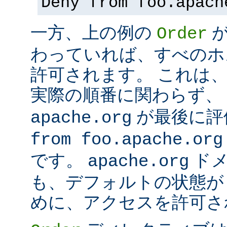
Deny from foo.apach
一方、上の例の
Order
わっていれば、すべのホ
許可されます。 これは
実際の順番に関わらず、
が最後に評
apache.org
from foo.apache.org
です。
ドメ
apache.org
も、デフォルトの状態
めに、アクセスを許可さ